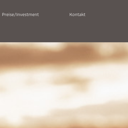
Preise/Investment
Kontakt