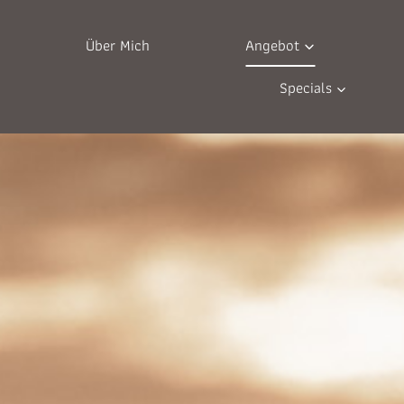
Über Mich
Angebot
Specials